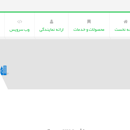
ه نخست
محصولات و خدمات
ارائه نمایندگی
وب سرویس