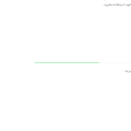
خود استفاده نمایید.
رید .