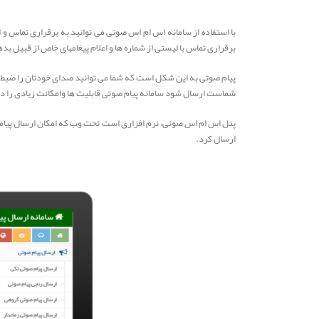
با استفاده از سامانه اس ام اس صوتی می توانید به برقراری تماس و 
برقراری تماس با لیستی از شماره ها و اعلام پیغامهای خاص از قبیل ب
شماست ارسال شود سامانه پیام صوتی قابلیت ها وامکانت زیادی را در اخت
ارسال کرد.