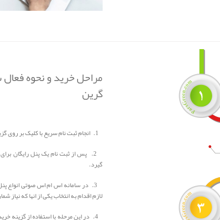
مراحل خرید و نحوه فعال
گرین
1. انجام ثبت نام سریع با کلیک بر روی گزینه
2. پس از ثبت نام یک پنل رایگان برای
گیرد.
3. در سامانه اس ام اس صوتی انواع پنل
لازم اقدام به انتخاب یکی از انها که نیاز شما
4. در این مرحله با استفاده از گزینه خر