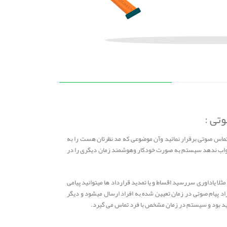
وتی :
 تماس صوتی برقرار نمائید وآن موضوعی که مد نظرتان هست را به
ا جواب ندهد سیستم به صورت خودکار وهوشمند زمان دیگری را در
ثلا یاداوری سررسید اقساط و یا تمدید قرارداد ها میتوانید پیامی
اد پیام صوتی در زمان تعیین شده به افراد ارسال میشود و دیگر
د بود و سیستم در زمان مشخص با فرد تماس می گیرد.