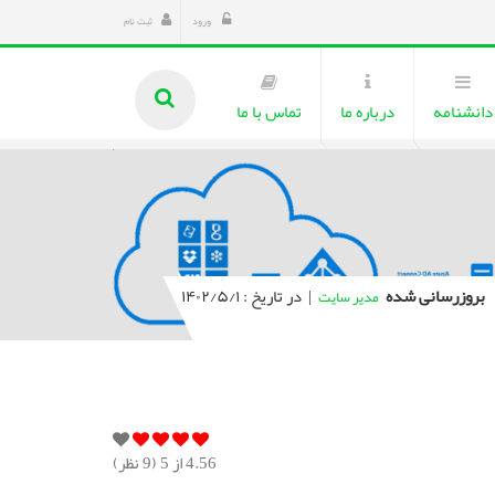
ورود
ثبت نام
دانشنامه
درباره ما
تماس با ما
بروزرسانی شده
|
در تاریخ : ۱۴۰۲/۵/۱
مدیر سایت
4.56
از 5 (
9
نظر)