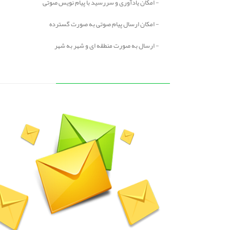
- امکان یادآوری و سررسید با پیام نویس صوتی
- امکان ارسال پیام صوتی به صورت گسترده
- ارسال به صورت منطقه ای و شهر به شهر