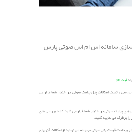
 سازی سامانه اس ام اس صوتی پارس
ثبت نام
 بررسی و تست امکانات پنل پیامک صوتی در اختیار شما قرار می
 های پیامک صوتی در اختیار شما قرار می شود که با بررسی های
ر را برطرف می نمایید کنید.
ید و پرداخت قیمت پنل صوتی مربوطه می توانید از امکانات آن برای