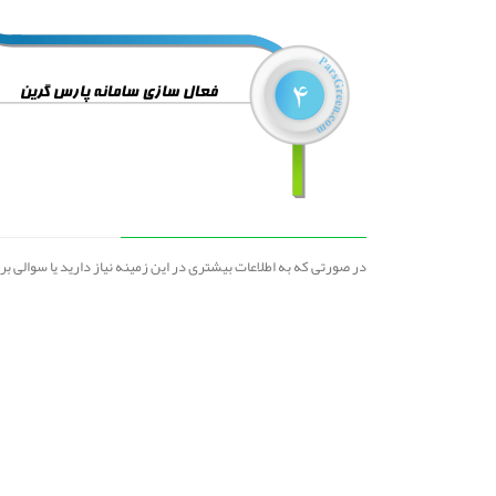
در صورتی که به اطلاعات بیشتری در این زمینه نیاز دارید یا سوالی 