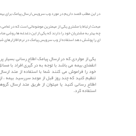
در این مطلب قصد داریم در مورد وب سرویس ارسال پیامک برای بیم
مبحث ارتباط با مشتری یکی از مهمترین موضوعاتی است که در تمامی 
چه بهتر به مشتریان خود را دارند که یکی از این دغدغه ها روشی م
ای را پوشش دهد استفاده از وب سرویس پیامک در نرم افازارهای شرک
یکی از مواردی که در ارسال پیامک اطلاع رسانی بسیار پر
انقضای بیمه می باشد با توجه به در گیری افراد با مسائ
خود را فراموش می کنند شما با استفاده از متد ارسال 
تنظیم کنید که چند روز قبل از موعد سررسید بیمه ، از
اطلاع رسانی کنید یا میتوان از طریق متد ارسال گروهی 
استفاده کرد.