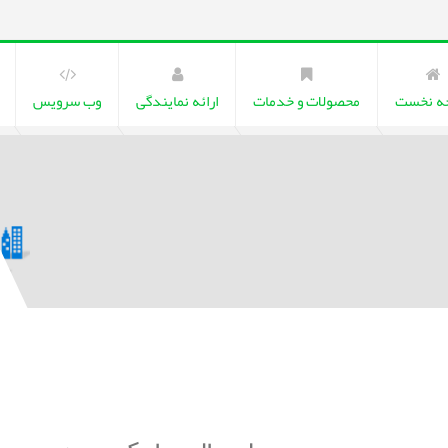
ه نخست
محصولات و خدمات
ارائه نمایندگی
وب سرویس