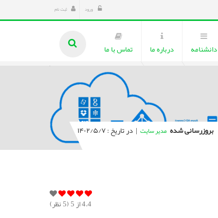
ورود
ثبت نام
دانشنامه
درباره ما
تماس با ما
بروزرسانی شده
|
در تاریخ : ۱۴۰۲/۵/۷
مدیر سایت
4.4
از 5 (
5
نظر)