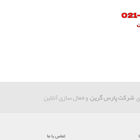
ی
شرکت پارس گرین
و فعال سازی آنلاین
تماس با ما