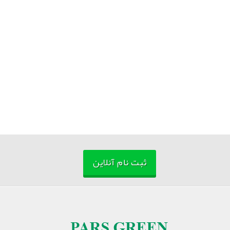
ثبت نام آنلاین