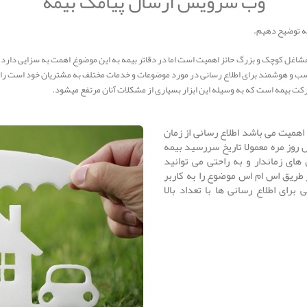
وب سرویس ارسال پیامک بیمه
ه توضیح دهیم.
مشاغل کوچک و بزرگ حائز اهمیت است اما در دقاتر بیمه به این موضوغ اهمت به سزایی دارد.
ناسب و هوشمند برای اطلاع رسانی در مورد موضوعات و خدمات مختلف به مشتریان خود است راه
ت بیمه است که به وسیله این ابزار بسیاری از مشکلات آنان مرتفع میشود.
 اهمیت می باشد اطلاع رسانی از زمان
ل روز مره معمولا تاریخ سررسید بیمه
های زماندار و به راحتی می توانید
 طریق اس ام اس موضوع را به کاربر
برای اطلاع رسانی ها با تعداد بالا