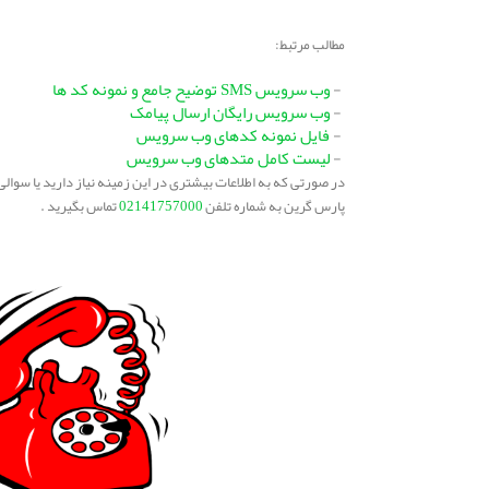
مطالب مرتبط:
-
وب سرویس SMS توضیح جامع و نمونه کد ها
-
وب سرویس رایگان ارسال پیامک
-
فایل نمونه کدهای وب سرویس
-
لیست کامل متدهای وب سرویس
در صورتی که به اطلاعات بیشتری در این زمینه نیاز دارید یا سوال
پارس گرین به شماره تلفن
02141757000
تماس بگیرید .